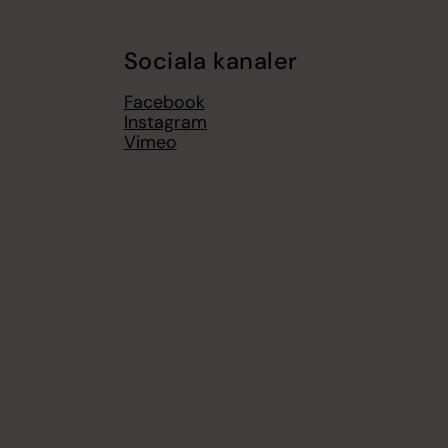
Sociala kanaler
Facebook
Instagram
Vimeo