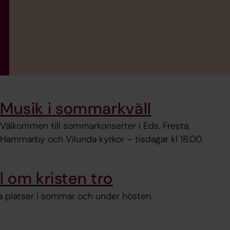
Musik i sommarkväll
Välkommen till sommarkonserter i Eds, Fresta,
Hammarby och Vilunda kyrkor – tisdagar kl 18.00.
 om kristen tro
ika platser i sommar och under hösten.