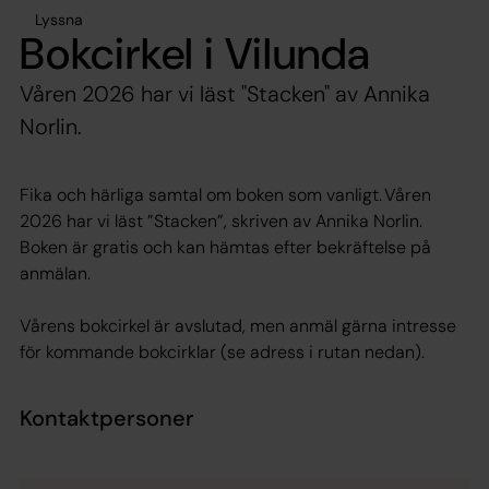
Lyssna
Bokcirkel i Vilunda
Våren 2026 har vi läst "Stacken" av Annika
Norlin.
Fika och härliga samtal om boken som vanligt. Våren
2026 har vi läst ”Stacken”, skriven av Annika Norlin.
Boken är gratis och kan hämtas efter bekräftelse på
anmälan.
Vårens bokcirkel är avslutad, men anmäl gärna intresse
för kommande bokcirklar (se adress i rutan nedan).
Kontaktpersoner