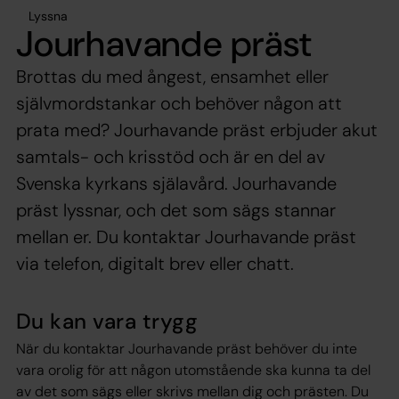
Lyssna
Jourhavande präst
Brottas du med ångest, ensamhet eller
självmordstankar och behöver någon att
prata med? Jourhavande präst erbjuder akut
samtals- och krisstöd och är en del av
Svenska kyrkans själavård. Jourhavande
präst lyssnar, och det som sägs stannar
mellan er. Du kontaktar Jourhavande präst
via telefon, digitalt brev eller chatt.
Du kan vara trygg
När du kontaktar Jourhavande präst behöver du inte
vara orolig för att någon utomstående ska kunna ta del
av det som sägs eller skrivs mellan dig och prästen. Du