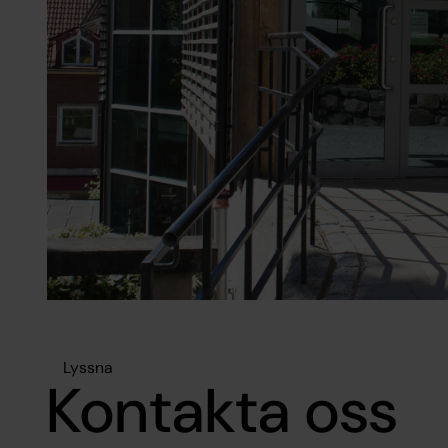
Lyssna
Kontakta oss