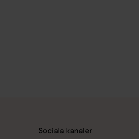
Sociala kanaler