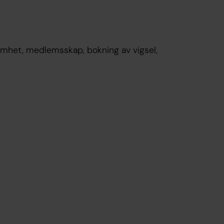
amhet, medlemsskap, bokning av vigsel,