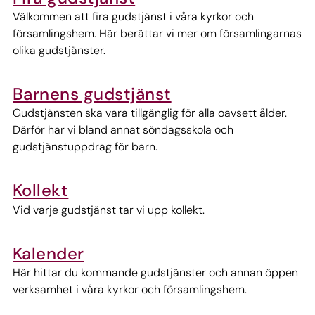
Välkommen att fira gudstjänst i våra kyrkor och
församlingshem. Här berättar vi mer om församlingarnas
olika gudstjänster.
Barnens gudstjänst
Gudstjänsten ska vara tillgänglig för alla oavsett ålder.
Därför har vi bland annat söndagsskola och
gudstjänstuppdrag för barn.
Kollekt
Vid varje gudstjänst tar vi upp kollekt.
Kalender
Här hittar du kommande gudstjänster och annan öppen
verksamhet i våra kyrkor och församlingshem.