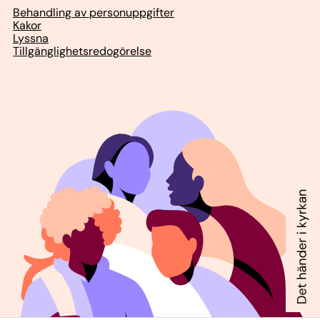
Behandling av personuppgifter
Kakor
Lyssna
Tillgänglighetsredogörelse