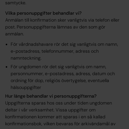
samtycke.
Vilka personuppgifter behandlar vi?
Anmälan till konfirmation sker vanligtvis via telefon eller
post. Personuppgifterna lämnas av den som gör
anmälan.
För vårdnadshavare rör det sig vanligtvis om namn,
e-postadress, telefonnummer, adress och
namnteckning.
För ungdomen rör det sig vanligtvis om namn,
personnummer, e-postadress, adress, datum och
ordning för dop, religiös övertygelse, eventuella
hälsouppgifter
Hur länge behandlar vi personuppgifterna?
Uppgifterna sparas hos oss under tiden ungdomen
deltar i vår verksamhet. Vissa uppgifter om
konfirmationen kommer att sparas i en så kallad
konfirmationsbok, vilken bevaras för arkivändamål av