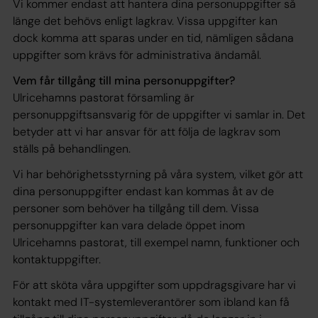
Vi kommer endast att hantera dina personuppgifter så
länge det behövs enligt lagkrav. Vissa uppgifter kan
dock komma att sparas under en tid, nämligen sådana
uppgifter som krävs för administrativa ändamål.
Vem får tillgång till mina personuppgifter?
Ulricehamns pastorat församling är
personuppgiftsansvarig för de uppgifter vi samlar in. Det
betyder att vi har ansvar för att följa de lagkrav som
ställs på behandlingen.
Vi har behörighetsstyrning på våra system, vilket gör att
dina personuppgifter endast kan kommas åt av de
personer som behöver ha tillgång till dem. Vissa
personuppgifter kan vara delade öppet inom
Ulricehamns pastorat, till exempel namn, funktioner och
kontaktuppgifter.
För att sköta våra uppgifter som uppdragsgivare har vi
kontakt med IT-systemleverantörer som ibland kan få