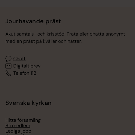
Jourhavande präst
Akut samtals- och krisstöd. Prata eller chatta anonymt
med en präst på kvällar och nätter.
Chatt
Digitalt brev
Telefon 112
Svenska kyrkan
Hitta församling
Bli medlem
Lediga jobb