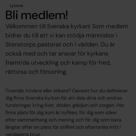
Lyssna
Bli medlem!
Välkommen till Svenska kyrkan! Som medlem
bidrar du till att vi kan stödja människor i
Stenstorps pastorat och i världen. Du är
också med och tar ansvar för kyrkans
framtida utveckling och kamp för fred,
rättvisa och försoning.
Troende, tvivlare eller sökare? Oavsett hur du definierar
dig finns Svenska kyrkan för att dela dina och andras
funderingar kring livet, döden, glädjen och sorgen. Här
finns plats för dig som är nyfiken, för dig som söker
efter sammanhang och mening och för dig som bara
längtar efter en plats för stillhet och eftertanke mitt i
vardagens brus.