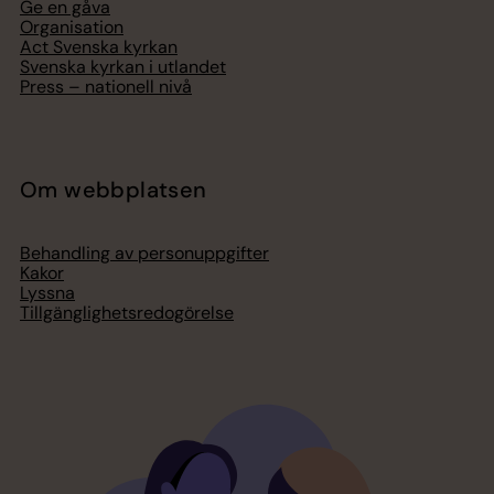
Ge en gåva
Organisation
Act Svenska kyrkan
Svenska kyrkan i utlandet
Press – nationell nivå
Om webbplatsen
Behandling av personuppgifter
Kakor
Lyssna
Tillgänglighetsredogörelse