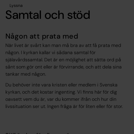
Lyssna
Samtal och stöd
Någon att prata med
När livet är svårt kan man må bra av att få prata med
någon. I kyrkan kallar vi sådana samtal för
själavårdssamtal. Det är en möjlighet att sätta ord på
sånt som gör ont eller är förvirrande, och att dela sina
tankar med någon.
Du behöver inte vara kristen eller medlem i Svenska
kyrkan, och det kostar ingenting. Vi finns här för dig
oavsett vem du är, var du kommer ifrån och hur din
livssituation ser ut. Ingen fråga är för liten eller för stor.