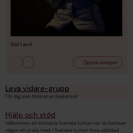
Bild 1 av 6
Öppna bildspel
Leva vidare-grupp
För dig som förlorat en livskamrat
Hjälp och stöd
Välkommen att kontakta Svenska kyrkan när du behöver
någon att prata med. I Svenska kyrkan finns utbildad