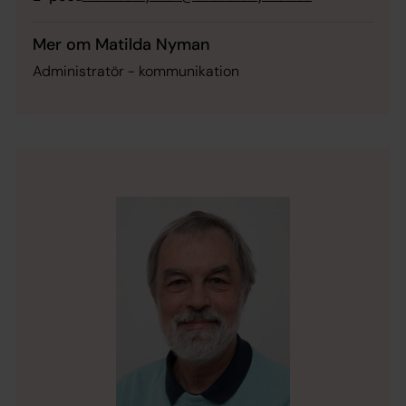
Mer om Matilda Nyman
Administratör - kommunikation