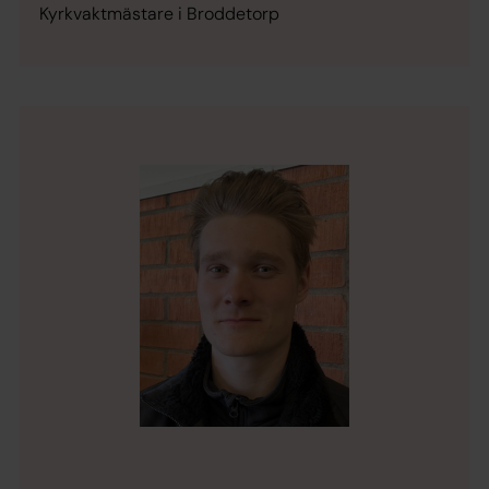
Kyrkvaktmästare i Broddetorp