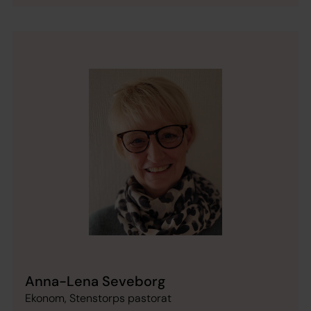
Anna-Lena Seveborg
Ekonom, Stenstorps pastorat