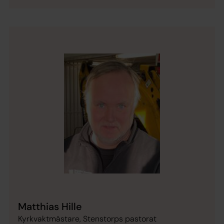
Matthias Hille
Kyrkvaktmästare, Stenstorps pastorat