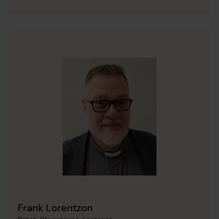
Frank Lorentzon