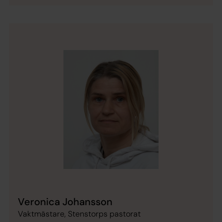
Veronica Johansson
Vaktmästare, Stenstorps pastorat