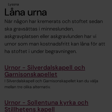
Lyssna
Låna urna
När någon har kremerats och stoftet sedan
ska gravsättas i minneslunden,
askgravplatsen eller askgravlunden har vi
urnor som man kostnadsfritt kan låna för att
ha stoftet i under begravningen.
Urnor - Silverdalskapell och
Garnisonskapellet
I Silverdalskapell och Garnisonskapellet kan du välja
mellan tre olika alternativ.
Urnor - Sollentuna kyrka och
Stillhetens kapell