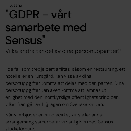
Lyssna
"GDPR - vårt
samarbete med
Sensus"
Vilka andra tar del av dina personuppgifter?
I de fall som tredje part anlitas, såsom en restaurang, ett
hotell eller en kursgård, kan vissa av dina
personuppgifter komma att delas med den parten. Dina
personuppgifter kan även komma att lämnas ut i
enlighet med den inomkyrkliga offentlighetsprincipen,
vilket framgår av 11 § lagen om Svenska kyrkan.
När vi erbjuder en studiecirkel, kurs eller annat
arrangemang samarbetar vi vanligtvis med Sensus
studieförbund.