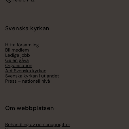
Svenska kyrkan
Hitta församling
Bli medlem
Lediga jobb
Ge en gåva
Organisation
Act Svenska kyrkan
Svenska kyrkan i utlandet
Press – nationell nivå
Om webbplatsen
Behandling av personuppgifter