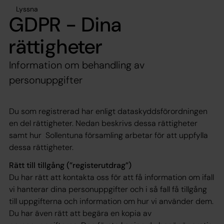
Lyssna
GDPR - Dina
rättigheter
Information om behandling av
personuppgifter
Du som registrerad har enligt dataskyddsförordningen
en del rättigheter. Nedan beskrivs dessa rättigheter
samt hur Sollentuna församling arbetar för att uppfylla
dessa rättigheter.
Rätt till tillgång (”registerutdrag”)
Du har rätt att kontakta oss för att få information om ifall
vi hanterar dina personuppgifter och i så fall få tillgång
till uppgifterna och information om hur vi använder dem.
Du har även rätt att begära en kopia av