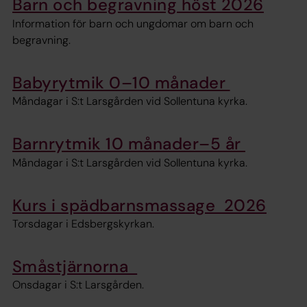
Barn och begravning höst 2026
Information för barn och ungdomar om barn och
begravning.
Babyrytmik 0–10 månader
Måndagar i S:t Larsgården vid Sollentuna kyrka.
Barnrytmik 10 månader–5 år
Måndagar i S:t Larsgården vid Sollentuna kyrka.
Kurs i spädbarnsmassage 2026
Torsdagar i Edsbergskyrkan.
Småstjärnorna
Onsdagar i S:t Larsgården.