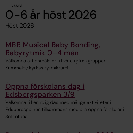
Lyssna
0-6 år höst 2026
Höst 2026
MBB Musical Baby Bonding,
Babyrytmik 0–4 mån
Välkomna att anmäla er till våra rytmikgrupper i
Kummelby kyrkas rytmikrum!
Öppna förskolans dag i
Edsbergsparken 3/9
Välkomna till en rolig dag med många aktiviteter i
Edsbergsparken tillsammans med alla öppna förskolor i
Sollentuna.