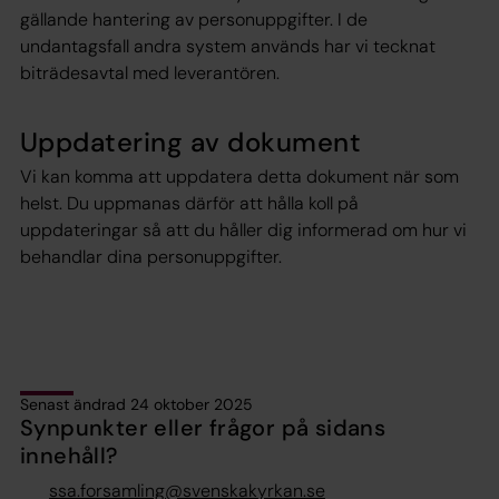
gällande hantering av personuppgifter. I de
undantagsfall andra system används har vi tecknat
biträdesavtal med leverantören.
Uppdatering av dokument
Vi kan komma att uppdatera detta dokument när som
helst. Du uppmanas därför att hålla koll på
uppdateringar så att du håller dig informerad om hur vi
behandlar dina personuppgifter.
Senast ändrad 24 oktober 2025
Synpunkter eller frågor på sidans
innehåll?
ssa.forsamling@svenskakyrkan.se