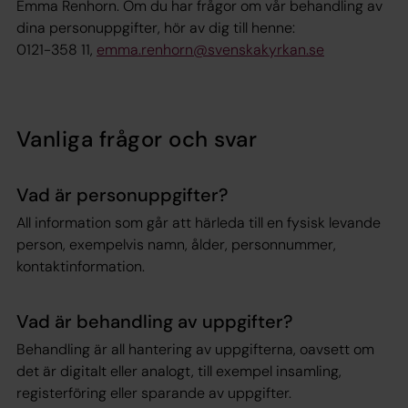
Emma Renhorn. Om du har frågor om vår behandling av
dina personuppgifter, hör av dig till henne:
0121-358 11,
emma.renhorn@svenskakyrkan.se
Vanliga frågor och svar
Vad är personuppgifter?
All information som går att härleda till en fysisk levande
person, exempelvis namn, ålder, personnummer,
kontaktinformation.
Vad är behandling av uppgifter?
Behandling är all hantering av uppgifterna, oavsett om
det är digitalt eller analogt, till exempel insamling,
registerföring eller sparande av uppgifter.