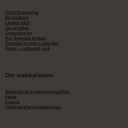
Hitta församling
Bli medlem
Lediga jobb
Ge en gåva
Organisation
Act Svenska kyrkan
Svenska kyrkan i utlandet
Press – nationell nivå
Om webbplatsen
Behandling av personuppgifter
Kakor
Lyssna
Tillgänglighetsredogörelse