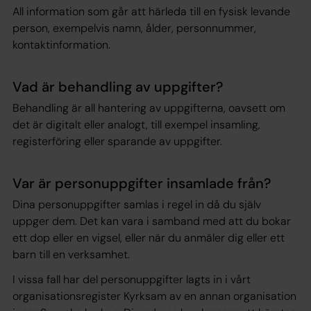
All information som går att härleda till en fysisk levande
person, exempelvis namn, ålder, personnummer,
kontaktinformation.
Vad är behandling av uppgifter?
Behandling är all hantering av uppgifterna, oavsett om
det är digitalt eller analogt, till exempel insamling,
registerföring eller sparande av uppgifter.
Var är personuppgifter insamlade från?
Dina personuppgifter samlas i regel in då du själv
uppger dem. Det kan vara i samband med att du bokar
ett dop eller en vigsel, eller när du anmäler dig eller ett
barn till en verksamhet.
I vissa fall har del personuppgifter lagts in i vårt
organisationsregister Kyrksam av en annan organisation