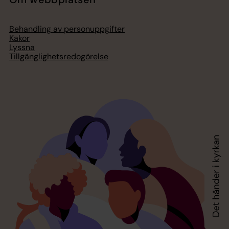
Behandling av personuppgifter
Kakor
Lyssna
Tillgänglighetsredogörelse