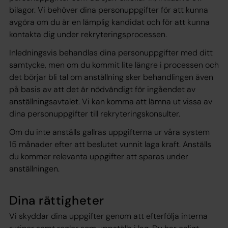
bilagor. Vi behöver dina personuppgifter för att kunna
avgöra om du är en lämplig kandidat och för att kunna
kontakta dig under rekryteringsprocessen.
Inledningsvis behandlas dina personuppgifter med ditt
samtycke, men om du kommit lite längre i processen och
det börjar bli tal om anställning sker behandlingen även
på basis av att det är nödvändigt för ingåendet av
anställningsavtalet. Vi kan komma att lämna ut vissa av
dina personuppgifter till rekryteringskonsulter.
Om du inte anställs gallras uppgifterna ur våra system
15 månader efter att beslutet vunnit laga kraft. Anställs
du kommer relevanta uppgifter att sparas under
anställningen.
Dina rättigheter
Vi skyddar dina uppgifter genom att efterfölja interna