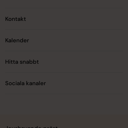
Kontakt
Kalender
Hitta snabbt
Sociala kanaler