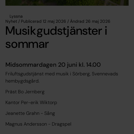
Lyssna
Nyhet / Publicerad 12 maj 2026 / Ändrad 26 maj 2026
Musikgudstjänster i
sommar
Midsommardagen 20 juni kl. 14.00
Friluftsgudstjänst med musik i Sörberg, Svennevads
hembygdsgård.
Präst Bo Jernberg
Kantor Per-erik Wiktorp
Jeanette Grahn - Sång
Magnus Andersson - Dragspel