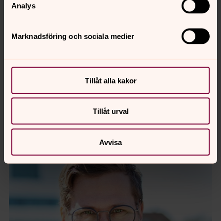
Analys
Marknadsföring och sociala medier
Tillåt alla kakor
Tillåt urval
Avvisa