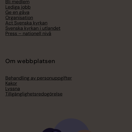
Bli medlem
Lediga jobb
Ge en gåva
Organisation
Act Svenska kyrkan
Svenska kyrkan i utlandet
Press – nationell nivå
Om webbplatsen
Behandling av personuppgifter
Kakor
Lyssna
Tillgänglighetsredogörelse