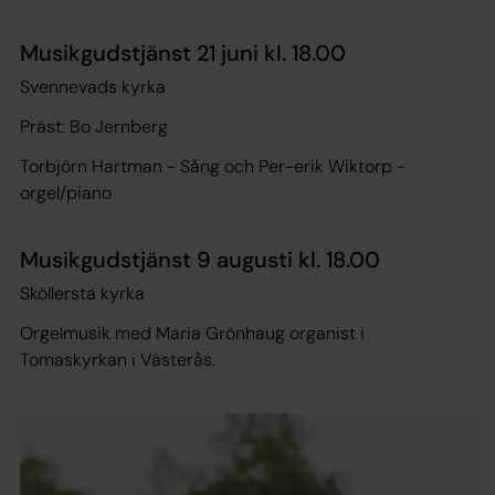
Musikgudstjänst 21 juni kl. 18.00
Svennevads kyrka
Präst: Bo Jernberg
Torbjörn Hartman - Sång och Per-erik Wiktorp -
orgel/piano
Musikgudstjänst 9 augusti kl. 18.00
Sköllersta kyrka
Orgelmusik med Maria Grönhaug organist i
Tomaskyrkan i Västerås.