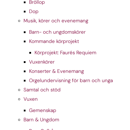
Bröllop
Dop
Musik, körer och evenemang
Barn- och ungdomskörer
Kommande körprojekt
Körprojekt: Faurés Requiem
Vuxenkörer
Konserter & Evenemang
Orgelundervisning för barn och unga
Samtal och stöd
Vuxen
Gemenskap
Barn & Ungdom