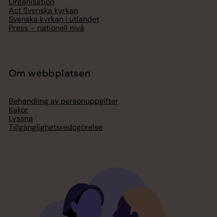
Organisation
Act Svenska kyrkan
Svenska kyrkan i utlandet
Press – nationell nivå
Om webbplatsen
Behandling av personuppgifter
Kakor
Lyssna
Tillgänglighetsredogörelse