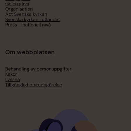
Ge en gåva
Organisation
Act Svenska kyrkan
Svenska kyrkan i utlandet
Press – nationell nivå
Om webbplatsen
Behandling av personuppgifter
Kakor
Lyssna
Tillgänglighetsredogörelse