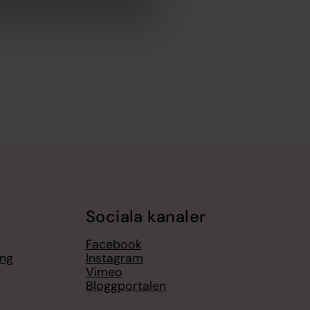
Sociala kanaler
Facebook
ing
Instagram
Vimeo
Bloggportalen