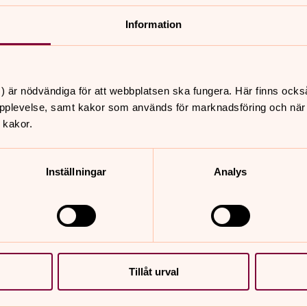
Information
) är nödvändiga för att webbplatsen ska fungera. Här finns ocks
pplevelse, samt kakor som används för marknadsföring och när vi
 kakor.
Inställningar
Analys
Tillåt urval