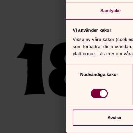
Samtycke
Vi använder kakor
Vissa av våra kakor (cookies
som förbättrar din användaru
plattformar. Läs mer om våra
Samtyckesval
Nödvändiga kakor
Avvisa