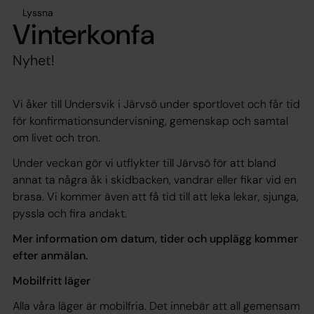
Lyssna
Vinterkonfa
Nyhet!
Vi åker till Undersvik i Järvsö under sportlovet och får tid
för konfirmationsundervisning, gemenskap och samtal
om livet och tron.
Under veckan gör vi utflykter till Järvsö för att bland
annat ta några åk i skidbacken, vandrar eller fikar vid en
brasa. Vi kommer även att få tid till att leka lekar, sjunga,
pyssla och fira andakt.
Mer information om datum, tider och upplägg kommer
efter anmälan.
Mobilfritt läger
Alla våra läger är mobilfria. Det innebär att all gemensam