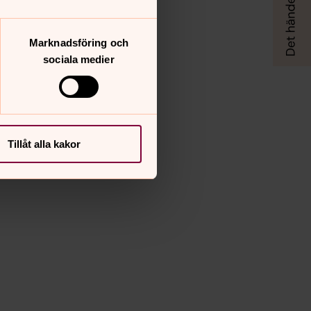
Marknadsföring och
sociala medier
Tillåt alla kakor