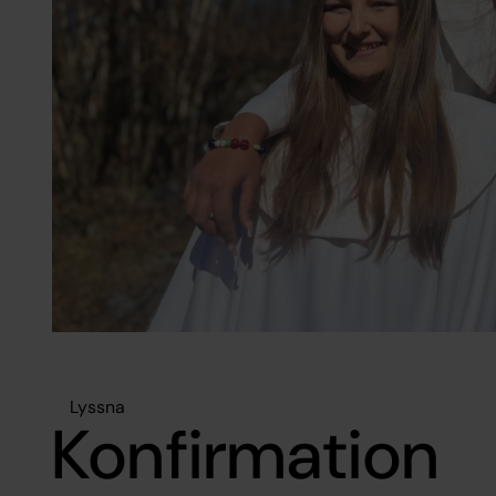
Lyssna
Konfirmation