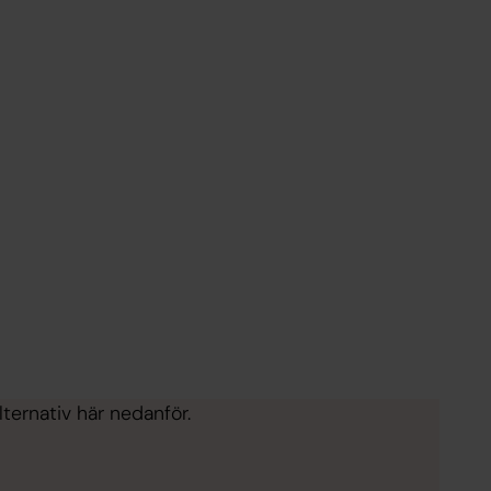
ternativ här nedanför.