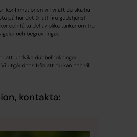
 konfirmationen vill vi att du ska ha
sta på hur det är att fira gudstjänst
rkor och få ta del av olika tankar om tro.
vigslar och begravningar.
 för att undvika dubbelbokningar.
. Vi utgår dock från att du kan och vill
ion, kontakta: