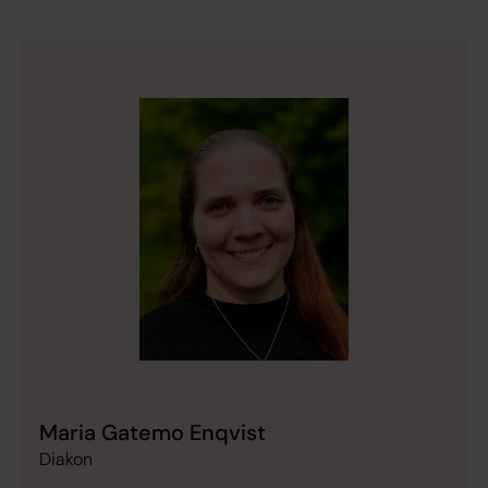
Maria Gatemo Enqvist
Diakon