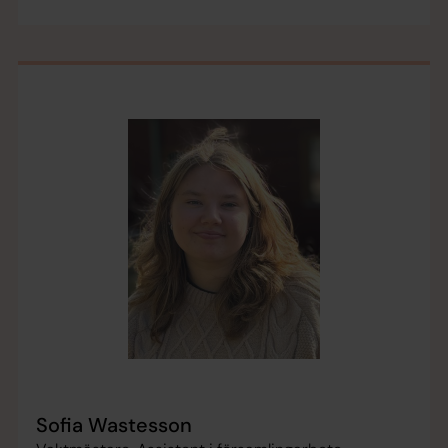
Sofia Wastesson