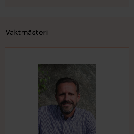
Vaktmästeri