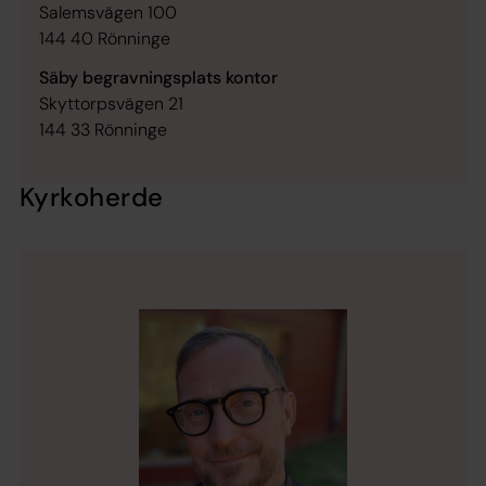
Salemsvägen 100
144 40 Rönninge
Säby begravningsplats kontor
Skyttorpsvägen 21
144 33 Rönninge
Kyrkoherde