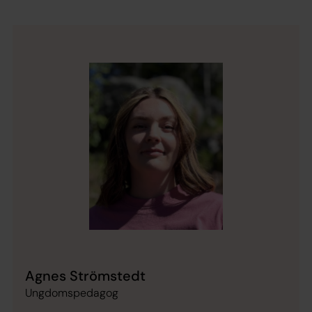
Agnes Strömstedt
Ungdomspedagog