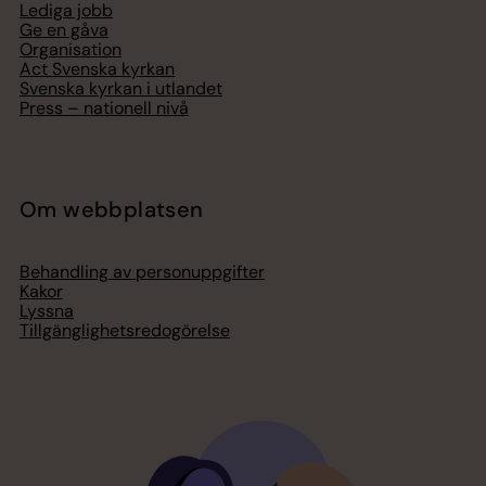
Lediga jobb
Ge en gåva
Organisation
Act Svenska kyrkan
Svenska kyrkan i utlandet
Press – nationell nivå
Om webbplatsen
Behandling av personuppgifter
Kakor
Lyssna
Tillgänglighetsredogörelse