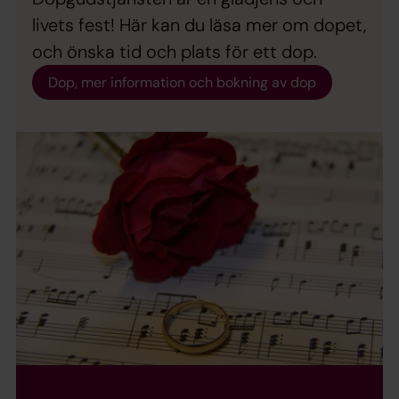
livets fest! Här kan du läsa mer om dopet,
och önska tid och plats för ett dop.
Dop, mer information och bokning av dop