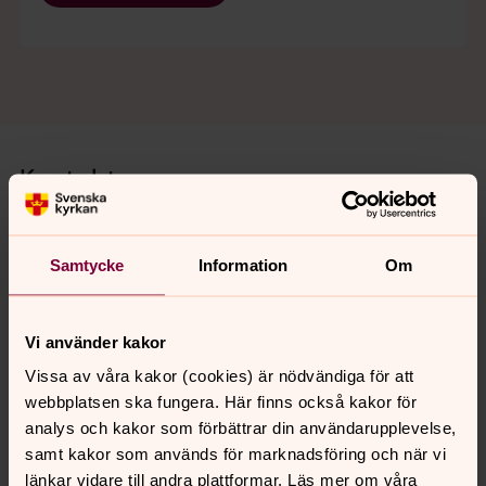
Kontakt:
Samtycke
Information
Om
Vi använder kakor
Vissa av våra kakor (cookies) är nödvändiga för att
webbplatsen ska fungera. Här finns också kakor för
analys och kakor som förbättrar din användarupplevelse,
samt kakor som används för marknadsföring och när vi
länkar vidare till andra plattformar. Läs mer om våra