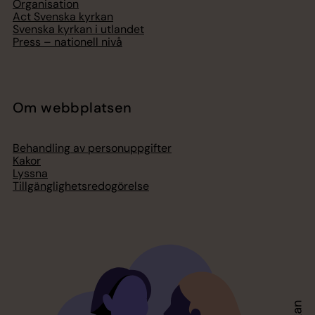
Organisation
Act Svenska kyrkan
Svenska kyrkan i utlandet
Press – nationell nivå
Om webbplatsen
Behandling av personuppgifter
Kakor
Lyssna
Tillgänglighetsredogörelse