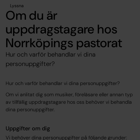
Lyssna
Om du är
uppdragstagare hos
Norrköpings pastorat
Hur och varför behandlar vi dina
personuppgifter?
Hur och varför behandlar vi dina personuppgifter?
Om vi anlitat dig som musiker, föreläsare eller annan typ
av tillfällig uppdragstagare hos oss behöver vi behandla
dina personuppgifter.
Uppgifter om dig
Vi behöver dina personuppgifter på följande grunder: