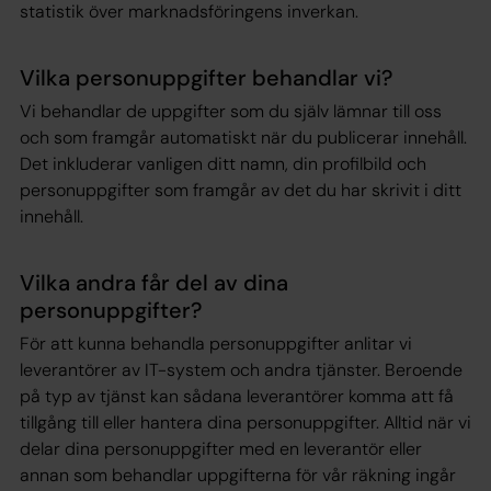
statistik över marknadsföringens inverkan.
Vilka personuppgifter behandlar vi?
Vi behandlar de uppgifter som du själv lämnar till oss
och som framgår automatiskt när du publicerar innehåll.
Det inkluderar vanligen ditt namn, din profilbild och
personuppgifter som framgår av det du har skrivit i ditt
innehåll.
Vilka andra får del av dina
personuppgifter?
För att kunna behandla personuppgifter anlitar vi
leverantörer av IT-system och andra tjänster. Beroende
på typ av tjänst kan sådana leverantörer komma att få
tillgång till eller hantera dina personuppgifter. Alltid när vi
delar dina personuppgifter med en leverantör eller
annan som behandlar uppgifterna för vår räkning ingår