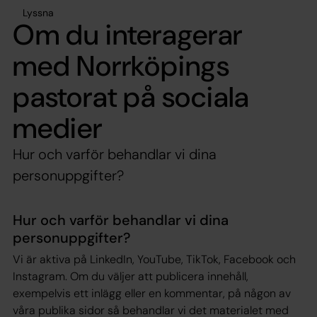
Lyssna
Om du interagerar
med Norrköpings
pastorat på sociala
medier
Hur och varför behandlar vi dina
personuppgifter?
Hur och varför behandlar vi dina
personuppgifter?
Vi är aktiva på LinkedIn, YouTube, TikTok, Facebook och
Instagram. Om du väljer att publicera innehåll,
exempelvis ett inlägg eller en kommentar, på någon av
våra publika sidor så behandlar vi det materialet med