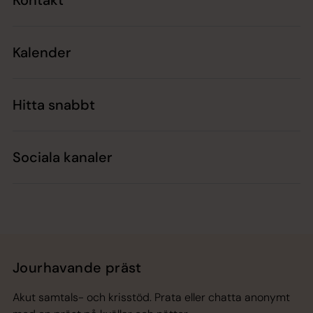
Kontakt
Kalender
Hitta snabbt
Sociala kanaler
Jourhavande präst
Akut samtals- och krisstöd. Prata eller chatta anonymt