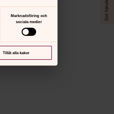
Marknadsföring och
sociala medier
Tillåt alla kakor