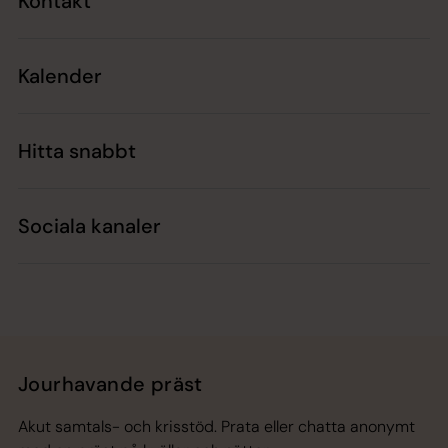
Kontakt
Kalender
Hitta snabbt
Sociala kanaler
Jourhavande präst
Akut samtals- och krisstöd. Prata eller chatta anonymt