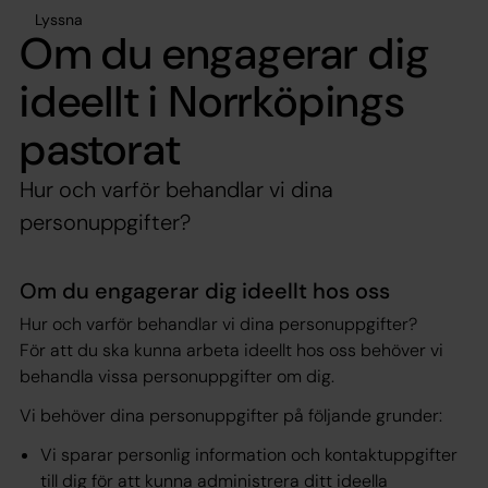
Lyssna
Om du engagerar dig
ideellt i Norrköpings
pastorat
Hur och varför behandlar vi dina
personuppgifter?
Om du engagerar dig ideellt hos oss
Hur och varför behandlar vi dina personuppgifter?
För att du ska kunna arbeta ideellt hos oss behöver vi
behandla vissa personuppgifter om dig.
Vi behöver dina personuppgifter på följande grunder:
Vi sparar personlig information och kontaktuppgifter
till dig för att kunna administrera ditt ideella