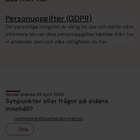
Personuppgifter (GDPR)
Din personliga integritet är viktig för oss och därför vill vi
informera om var dina personuppgifter hämtas ifrån, hur
vi använder dem och vilka rättigheter du har.
Senast ändrad 29 april 2026
Synpunkter eller frågor på sidans
innehåll?
norrkoping@svenskakyrkan.se
Dela