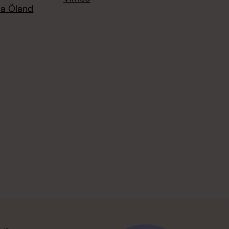
ra Öland