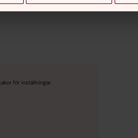
kor för inställningar.