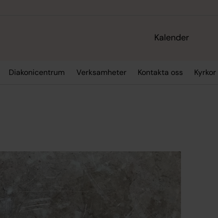
Kalender
Diakonicentrum
Verksamheter
Kontakta oss
Kyrkor