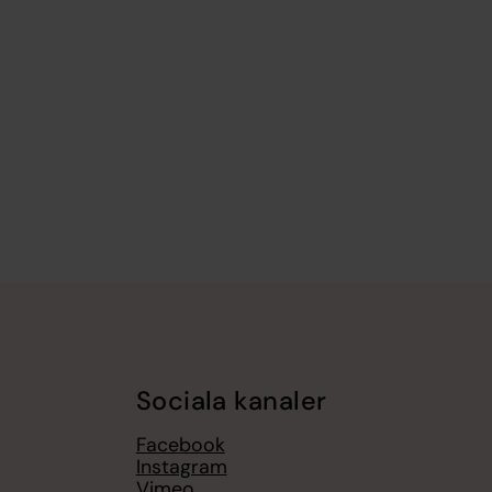
Sociala kanaler
Facebook
Instagram
Vimeo