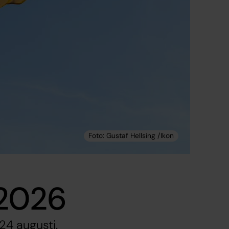
 2026
4 augusti.