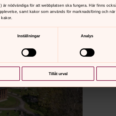
) är nödvändiga för att webbplatsen ska fungera. Här finns ocks
pplevelse, samt kakor som används för marknadsföring och när vi
 kakor.
Inställningar
Analys
Tillåt urval