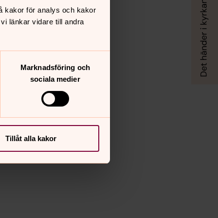
å kakor för analys och kakor
 länkar vidare till andra
Marknadsföring och
sociala medier
Tillåt alla kakor