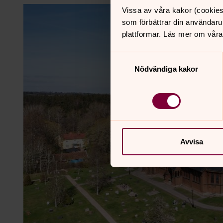
Vissa av våra kakor (cookies
som förbättrar din användaru
plattformar. Läs mer om våra
Samtyckesval
Nödvändiga kakor
Avvisa