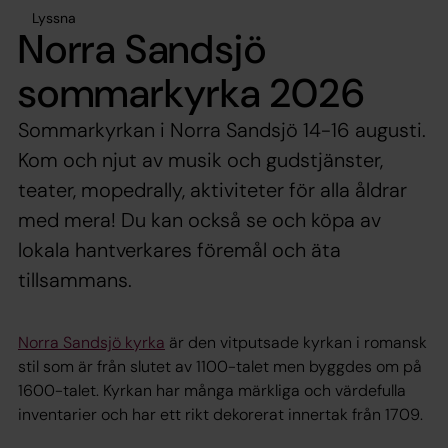
Lyssna
Norra Sandsjö
sommarkyrka 2026
Sommarkyrkan i Norra Sandsjö 14-16 augusti.
Kom och njut av musik och gudstjänster,
teater, mopedrally, aktiviteter för alla åldrar
med mera! Du kan också se och köpa av
lokala hantverkares föremål och äta
tillsammans.
Norra Sandsjö kyrka
är den vitputsade kyrkan i romansk
stil som är från slutet av 1100-talet men byggdes om på
1600-talet. Kyrkan har många märkliga och värdefulla
inventarier och har ett rikt dekorerat innertak från 1709.