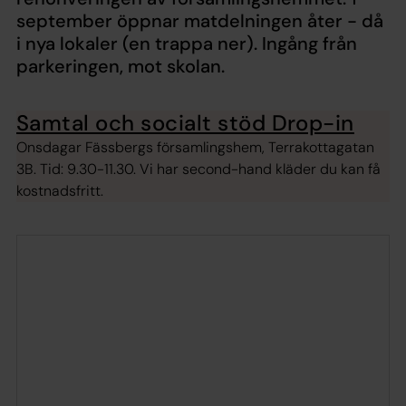
september öppnar matdelningen åter - då
i nya lokaler (en trappa ner). Ingång från
parkeringen, mot skolan.
Samtal och socialt stöd Drop-in
Onsdagar Fässbergs församlingshem, Terrakottagatan
3B. Tid: 9.30-11.30. Vi har second-hand kläder du kan få
kostnadsfritt.