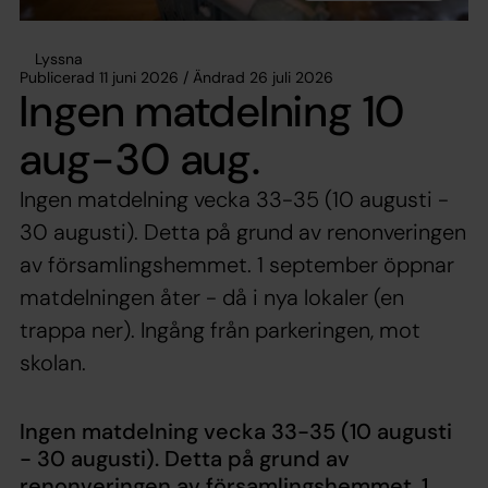
Lyssna
Publicerad 11 juni 2026 / Ändrad 26 juli 2026
Ingen matdelning 10
aug-30 aug.
Ingen matdelning vecka 33-35 (10 augusti -
30 augusti). Detta på grund av renonveringen
av församlingshemmet. 1 september öppnar
matdelningen åter - då i nya lokaler (en
trappa ner). Ingång från parkeringen, mot
skolan.
Ingen matdelning vecka 33-35 (10 augusti
- 30 augusti). Detta på grund av
renonveringen av församlingshemmet. 1