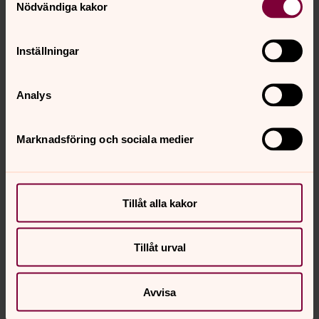
Nödvändiga kakor
Inställningar
Analys
Marknadsföring och sociala medier
Tillåt alla kakor
Tillåt urval
Avvisa