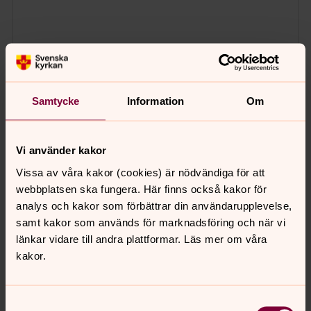
Samtycke
Information
Om
Vi använder kakor
Vissa av våra kakor (cookies) är nödvändiga för att
webbplatsen ska fungera. Här finns också kakor för
analys och kakor som förbättrar din användarupplevelse,
samt kakor som används för marknadsföring och när vi
länkar vidare till andra plattformar. Läs mer om våra
kakor.
Samtyckesval