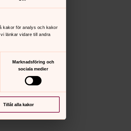
å kakor för analys och kakor
 länkar vidare till andra
Marknadsföring och
sociala medier
Tillåt alla kakor