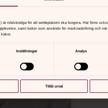
) är nödvändiga för att webbplatsen ska fungera. Här finns ocks
pplevelse, samt kakor som används för marknadsföring och när vi
 kakor.
Inställningar
Analys
Tillåt urval