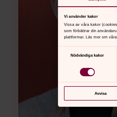
Vi använder kakor
Vissa av våra kakor (cookies
som förbättrar din användaru
plattformar. Läs mer om våra
Samtyckesval
Nödvändiga kakor
Avvisa