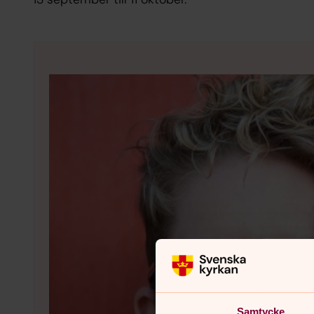
Samtycke