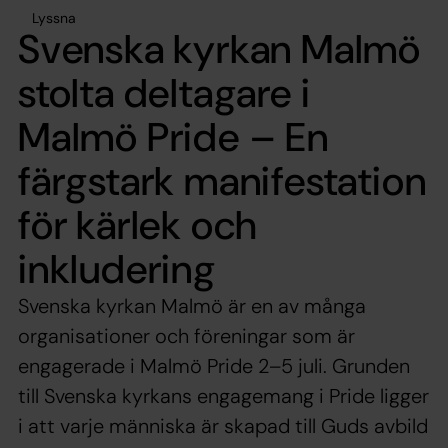
Lyssna
Svenska kyrkan Malmö
stolta deltagare i
Malmö Pride – En
färgstark manifestation
för kärlek och
inkludering
Svenska kyrkan Malmö är en av många
organisationer och föreningar som är
engagerade i Malmö Pride 2–5 juli. Grunden
till Svenska kyrkans engagemang i Pride ligger
i att varje människa är skapad till Guds avbild