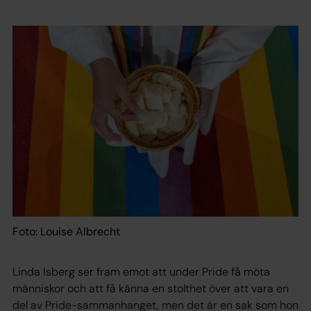
Foto: Louise Albrecht
Linda Isberg ser fram emot att under Pride få möta
människor och att få känna en stolthet över att vara en
del av Pride-sammanhanget, men det är en sak som hon