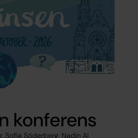
n konferens
, Sofia Söderberg, Nadin Al