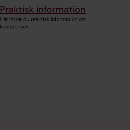
Praktisk information
Här hittar du praktisk information om
konferensen