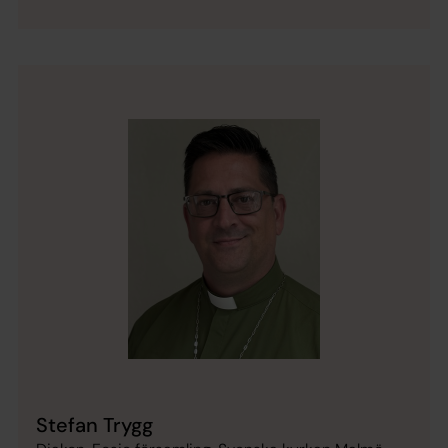
Stefan Trygg