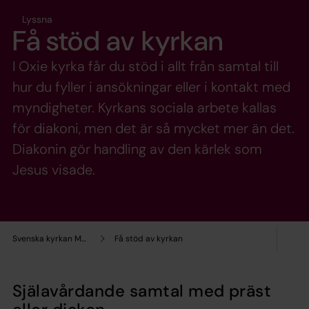
Lyssna
Få stöd av kyrkan
I Oxie kyrka får du stöd i allt från samtal till
hur du fyller i ansökningar eller i kontakt med
myndigheter. Kyrkans sociala arbete kallas
för diakoni, men det är så mycket mer än det.
Diakonin gör handling av den kärlek som
Jesus visade.
Svenska kyrkan Malmö
Få stöd av kyrkan
Själavårdande samtal med präst