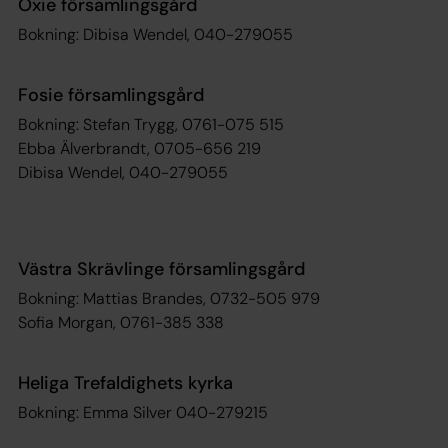
Oxie församlingsgård
Bokning: Dibisa Wendel, 040-279055
Fosie församlingsgård
Bokning: Stefan Trygg, 0761-075 515
Ebba Älverbrandt, 0705-656 219
Dibisa Wendel, 040-279055
Västra Skrävlinge församlingsgård
Bokning: Mattias Brandes, 0732-505 979
Sofia Morgan, 0761-385 338
Heliga Trefaldighets kyrka
Bokning: Emma Silver 040-279215