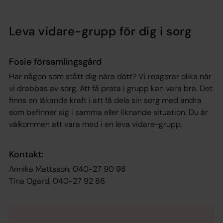
Leva vidare-grupp för dig i sorg
Fosie församlingsgård
Har någon som stått dig nära dött? Vi reagerar olika när
vi drabbas av sorg. Att få prata i grupp kan vara bra. Det
finns en läkande kraft i att få dela sin sorg med andra
som befinner sig i samma eller liknande situation. Du är
välkommen att vara med i en leva vidare-grupp.
Kontakt:
Annika Mattsson, 040-27 90 98
Tina Ogard, 040-27 92 86