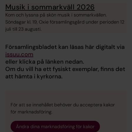
Musik i sommarkväll 2026
Kom och lyssna på skön musik i sommarkvällen.
Söndagar kl. 19, Oxie församlingsgård under perioden 12
juli till 23 augusti.
Församlingsbladet kan läsas här digitalt via
issuu.com
eller klicka på länken nedan.
Om du vill ha ett fysiskt exemplar, finns det
att hämta i kyrkorna.
För att se innehållet behöver du acceptera kakor
för marknadsföring.
Ändra dina marknadsföring för kakor