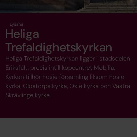
Lyssna
Heliga
Trefaldighetskyrkan
Heliga Trefaldighetskyrkan ligger i stadsdelen
Eriksfält, precis intill köpcentret Mobilia.
Kyrkan tillhör Fosie församling liksom Fosie
kyrka, Glostorps kyrka, Oxie kyrka och Västra
Skrävlinge kyrka.