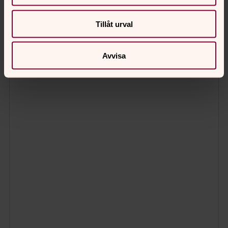
Tillåt urval
Avvisa