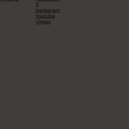
X
Instagram
Youtube
Vimeo