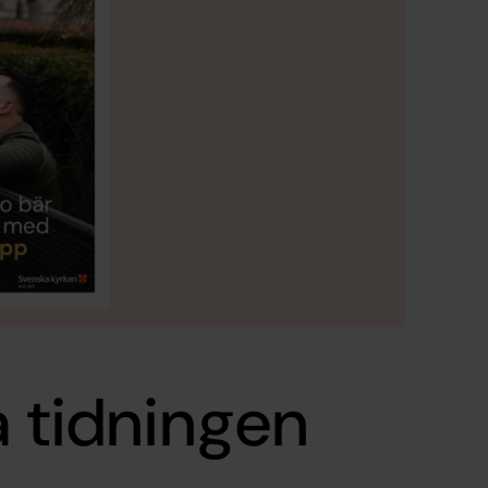
a tidningen