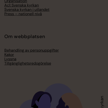
Organisation
Act Svenska kyrkan
Svenska kyrkan i utlandet
Press – nationell nivå
Om webbplatsen
Behandling av personuppgifter
Kakor
Lyssna
Tillgänglighetsredogörelse