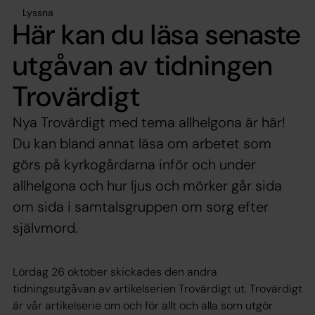
Lyssna
Här kan du läsa senaste
utgåvan av tidningen
Trovärdigt
Nya Trovärdigt med tema allhelgona är här!
Du kan bland annat läsa om arbetet som
görs på kyrkogårdarna inför och under
allhelgona och hur ljus och mörker går sida
om sida i samtalsgruppen om sorg efter
självmord.
Lördag 26 oktober skickades den andra
tidningsutgåvan av artikelserien Trovärdigt ut. Trovärdigt
är vår artikelserie om och för allt och alla som utgör