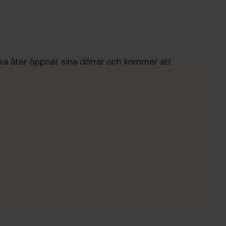
rka åter öppnat sina dörrar och kommer att