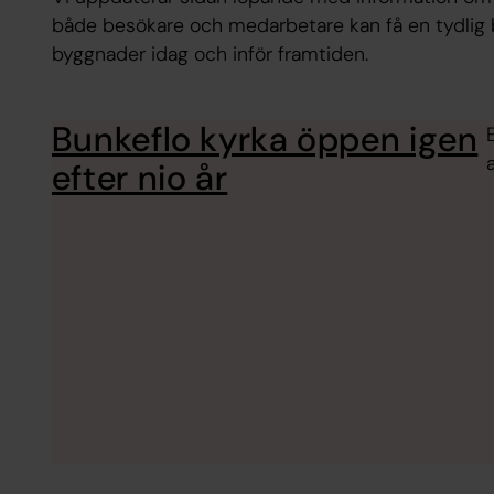
både besökare och medarbetare kan få en tydlig 
byggnader idag och inför framtiden.
Bunkeflo kyrka öppen igen
efter nio år