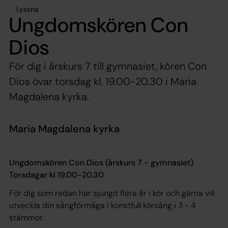
Lyssna
Ungdomskören Con
Dios
För dig i årskurs 7 till gymnasiet, kören Con
Dios övar torsdag kl. 19.00-20.30 i Maria
Magdalena kyrka.
Maria Magdalena kyrka
Ungdomskören Con Dios (årskurs 7 - gymnasiet)
Torsdagar kl 19.00-20.30
För dig som redan har sjungit flera år i kör och gärna vill
utveckla din sångförmåga i konstfull körsång i 3 - 4
stämmor.