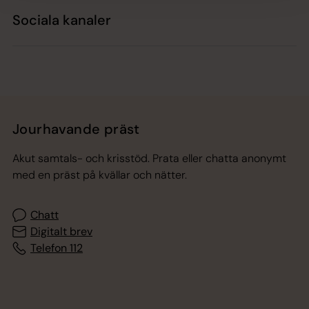
Sociala kanaler
Jourhavande präst
Akut samtals- och krisstöd. Prata eller chatta anonymt
med en präst på kvällar och nätter.
Chatt
Digitalt brev
Telefon 112