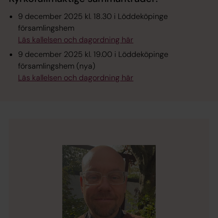
9 december 2025 kl. 18.30 i Löddeköpinge
församlingshem
Läs kallelsen och dagordning här
9 december 2025 kl. 19.00 i Löddeköpinge
församlingshem (nya)
Läs kallelsen och dagordning här