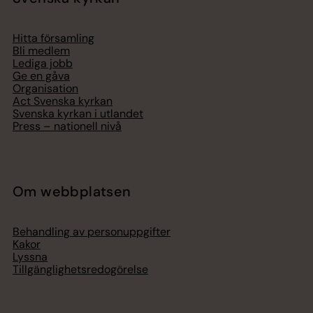
Hitta församling
Bli medlem
Lediga jobb
Ge en gåva
Organisation
Act Svenska kyrkan
Svenska kyrkan i utlandet
Press – nationell nivå
Om webbplatsen
Behandling av personuppgifter
Kakor
Lyssna
Tillgänglighetsredogörelse